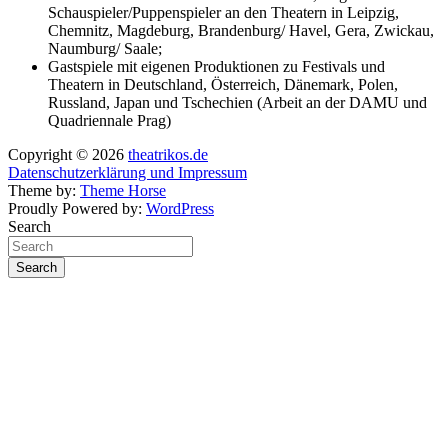
Schauspieler/Puppenspieler an den Theatern in Leipzig,
Chemnitz, Magdeburg, Brandenburg/ Havel, Gera, Zwickau,
Naumburg/ Saale;
Gastspiele mit eigenen Produktionen zu Festivals und
Theatern in Deutschland, Österreich, Dänemark, Polen,
Russland, Japan und Tschechien (Arbeit an der DAMU und
Quadriennale Prag)
Copyright © 2026
theatrikos.de
Datenschutzerklärung und Impressum
Theme by:
Theme Horse
Proudly Powered by:
WordPress
Search
Search